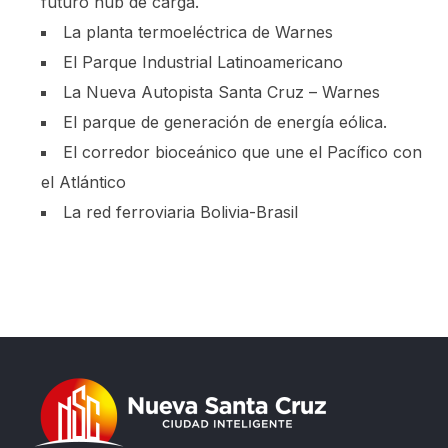
futuro hub de carga.
La planta termoeléctrica de Warnes
El Parque Industrial Latinoamericano
La Nueva Autopista Santa Cruz – Warnes
El parque de generación de energía eólica.
El corredor bioceánico que une el Pacífico con
el Atlántico
La red ferroviaria Bolivia-Brasil