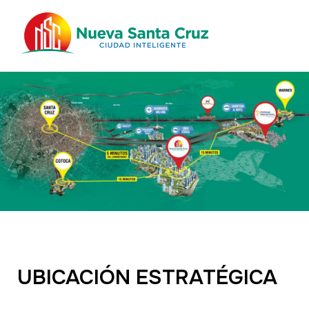
UBICACIÓN ESTRATÉGICA