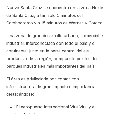
Nueva Santa Cruz se encuentra en la zona Norte
de Santa Cruz, a tan solo 5 minutos del
Cambódromo y a 15 minutos de Warnes y Cotoca
Una zona de gran desarrollo urbano, comercial e
industrial, interconectada con todo el país y el
continente, justo en la parte central del eje
productivo de la región, compuesto por los dos
parques industriales más importantes del país.
El área es privilegiada por contar con
infraestructura de gran impacto e importancia,
destacándose:
El aeropuerto internacional Viru Viru y el